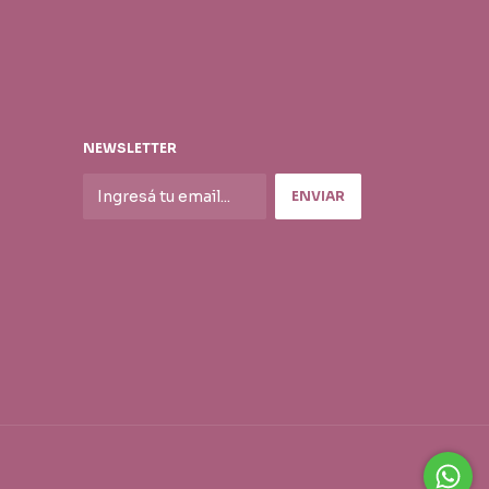
NEWSLETTER