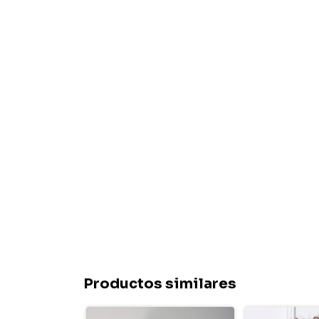
Productos similares