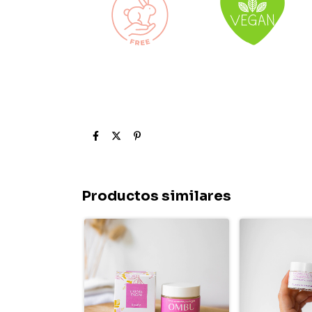
Productos similares