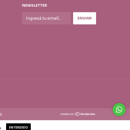
NEWSLETTER
to
.
ENTENDIDO